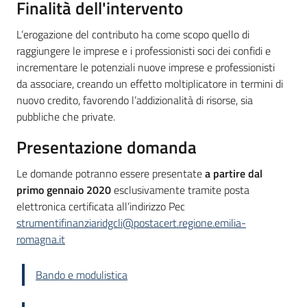
Finalità dell'intervento
L’erogazione del contributo ha come scopo quello di
raggiungere le imprese e i professionisti soci dei confidi e
incrementare le potenziali nuove imprese e professionisti
da associare, creando un effetto moltiplicatore in termini di
nuovo credito, favorendo l’addizionalità di risorse, sia
pubbliche che private.
Presentazione domanda
Le domande potranno essere presentate
a partire dal
primo gennaio 2020
esclusivamente tramite posta
elettronica certificata all’indirizzo Pec
strumentifinanziaridgcli@postacert.regione.emilia-
romagna.it
Bando e modulistica