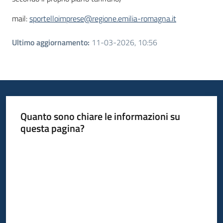
mail:
sportelloimprese@regione.emilia-romagna.it
Ultimo aggiornamento
:
11-03-2026, 10:56
Quanto sono chiare le informazioni su
questa pagina?
Valuta da 1 a 5 stelle