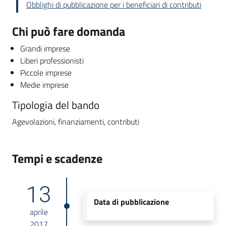
Obblighi di pubblicazione per i beneficiari di contributi
Chi può fare domanda
Grandi imprese
Liberi professionisti
Piccole imprese
Medie imprese
Tipologia del bando
Agevolazioni, finanziamenti, contributi
Tempi e scadenze
13
Data di pubblicazione
aprile
2017