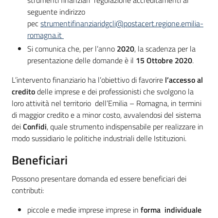
seguente indirizzo
pec
strumentifinanziaridgcli@postacert.regione.emilia-
romagna.it
Si comunica che, per l’anno
2020
, la scadenza per la
presentazione delle domande è il
15 Ottobre 2020
.
L’intervento finanziario ha l’obiettivo di favorire
l’accesso al
credito
delle imprese e dei professionisti che svolgono la
loro attività nel territorio dell’Emilia – Romagna, in termini
di maggior credito e a minor costo, avvalendosi del sistema
dei
Confidi
, quale strumento indispensabile per realizzare in
modo sussidiario le politiche industriali delle Istituzioni.
Beneficiari
Possono presentare domanda ed essere beneficiari dei
contributi:
piccole e medie imprese imprese in
forma individuale