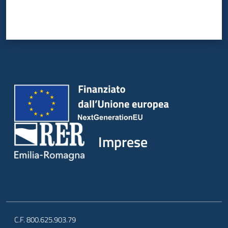
Imprese
C.F. 800.625.903.79