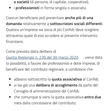
o società
(di persone, di capitale, cooperative);
i
professionisti
in forma singola o associata
Ciascun beneficiario può presentare
anche più di una
domanda
relativamente a
sottoscrizioni sociali differenti
.
Qualora un’impresa sia socia di più Confidi, deve scegliere
attraverso quale di essi accedere al presente intervento
finanziario.
Come previsto dalla delibera di
Giunta Regionale n. 239 del 30 marzo 2020
, viene data
la possibilità, a favore dei professionisti e delle imprese, di
beneficiare del contributo regionale, a condizione che:
abbiano sottoscritto la
quota associativa
al Confidi;
vi sia già una
delibera di accoglimento
da parte del
Consiglio di amministrazione del Confidi;
che comunque si versi la quota associativa
entro due
mesi dalla concessione del contributo;