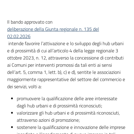
Descrizione
Il bando approvato con
deliberazione della Giunta regionale n. 135 del
02.02.2026
intende favorire l’attivazione e lo sviluppo degli hub urbani
e di prossimità di cui all’articolo 4 della legge regionale 3
ottobre 2023, n. 12, attraverso la concessione di contributi
ai Comuni per interventi promossi da tali enti ai sensi
dell’art. 5, comma 1, lett. b), c) e d), sentite le associazioni
maggiormente rappresentative del settore del commercio e
dei servizi, volti a:
promuovere la qualificazione delle aree interessate
dagli hub urbani e di prossimità riconosciuti;
valorizzare gli hub urbani e di prossimità riconosciuti,
attraverso azioni di promozione;
sostenere la qualificazione e innovazione delle imprese