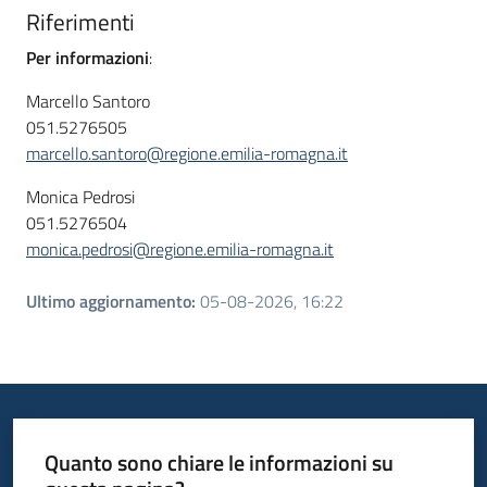
Riferimenti
Per informazioni
:
Marcello Santoro
051.5276505
marcello.santoro@regione.emilia-romagna.it
Monica Pedrosi
051.5276504
monica.pedrosi@regione.emilia-romagna.it
Ultimo aggiornamento
:
05-08-2026, 16:22
Quanto sono chiare le informazioni su