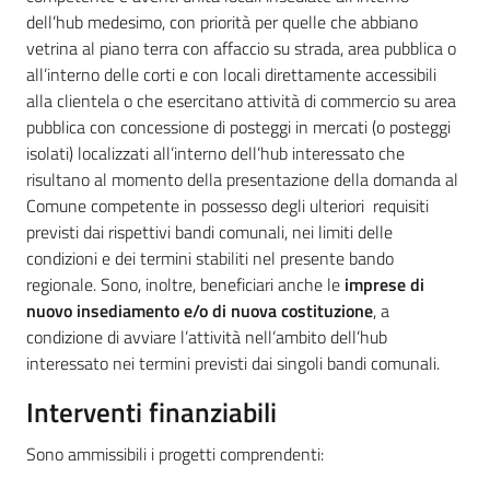
dell’hub medesimo, con priorità per quelle che abbiano
vetrina al piano terra con affaccio su strada, area pubblica o
all’interno delle corti e con locali direttamente accessibili
alla clientela o che esercitano attività di commercio su area
pubblica con concessione di posteggi in mercati (o posteggi
isolati) localizzati all’interno dell’hub interessato che
risultano al momento della presentazione della domanda al
Comune competente in possesso degli ulteriori requisiti
previsti dai rispettivi bandi comunali, nei limiti delle
condizioni e dei termini stabiliti nel presente bando
regionale. Sono, inoltre, beneficiari anche le
imprese di
nuovo insediamento e/o di nuova costituzione
, a
condizione di avviare l’attività nell’ambito dell’hub
interessato nei termini previsti dai singoli bandi comunali.
Interventi finanziabili
Sono ammissibili i progetti comprendenti: