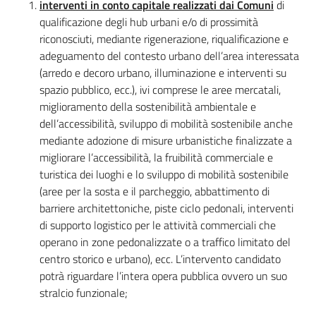
interventi in conto capitale realizzati dai Comuni
di
qualificazione degli hub urbani e/o di prossimità
riconosciuti, mediante rigenerazione, riqualificazione e
adeguamento del contesto urbano dell’area interessata
(arredo e decoro urbano, illuminazione e interventi su
spazio pubblico, ecc.), ivi comprese le aree mercatali,
miglioramento della sostenibilità ambientale e
dell’accessibilità, sviluppo di mobilità sostenibile anche
mediante adozione di misure urbanistiche finalizzate a
migliorare l’accessibilità, la fruibilità commerciale e
turistica dei luoghi e lo sviluppo di mobilità sostenibile
(aree per la sosta e il parcheggio, abbattimento di
barriere architettoniche, piste ciclo pedonali, interventi
di supporto logistico per le attività commerciali che
operano in zone pedonalizzate o a traffico limitato del
centro storico e urbano), ecc. L’intervento candidato
potrà riguardare l’intera opera pubblica ovvero un suo
stralcio funzionale;