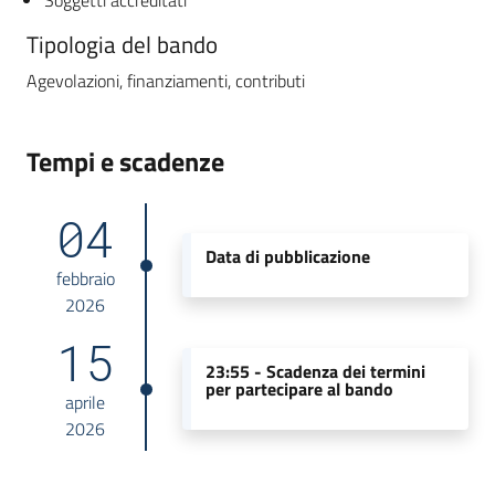
Tipologia del bando
Agevolazioni, finanziamenti, contributi
Tempi e scadenze
04
Data di pubblicazione
febbraio
2026
15
23:55 -
Scadenza dei termini
per partecipare al bando
aprile
2026