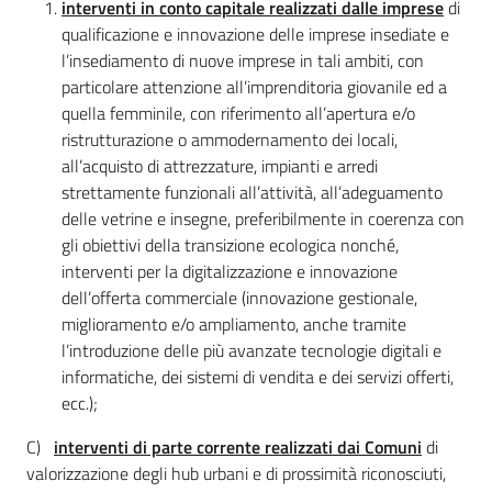
interventi in conto capitale realizzati dalle imprese
di
qualificazione e innovazione delle imprese insediate e
l’insediamento di nuove imprese in tali ambiti, con
particolare attenzione all’imprenditoria giovanile ed a
quella femminile, con riferimento all’apertura e/o
ristrutturazione o ammodernamento dei locali,
all’acquisto di attrezzature, impianti e arredi
strettamente funzionali all’attività, all’adeguamento
delle vetrine e insegne, preferibilmente in coerenza con
gli obiettivi della transizione ecologica nonché,
interventi per la digitalizzazione e innovazione
dell’offerta commerciale (innovazione gestionale,
miglioramento e/o ampliamento, anche tramite
l’introduzione delle più avanzate tecnologie digitali e
informatiche, dei sistemi di vendita e dei servizi offerti,
ecc.);
C)
interventi
di parte corrente realizzati dai Comuni
di
valorizzazione degli hub urbani e di prossimità riconosciuti,