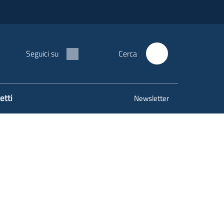
Seguici su
Cerca
etti
Newsletter