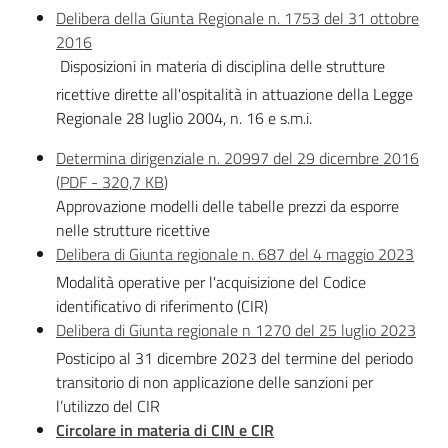
Delibera della Giunta Regionale n. 1753 del 31 ottobre
2016
Disposizioni in materia di disciplina delle strutture
ricettive dirette all'ospitalità in attuazione della Legge
Regionale 28 luglio 2004, n. 16 e s.m.i.
Determina dirigenziale n. 20997 del 29 dicembre 2016
(
PDF
-
320,7 KB
)
Approvazione modelli delle tabelle prezzi da esporre
nelle strutture ricettive
Delibera di Giunta regionale n. 687 del 4 maggio 2023
Modalità operative per l'acquisizione del Codice
identificativo di riferimento (CIR)
Delibera di Giunta regionale n 1270 del 25 luglio 2023
Posticipo al 31 dicembre 2023 del termine del periodo
transitorio di non applicazione delle sanzioni per
l’utilizzo del CIR
Circolare in materia di CIN e CIR