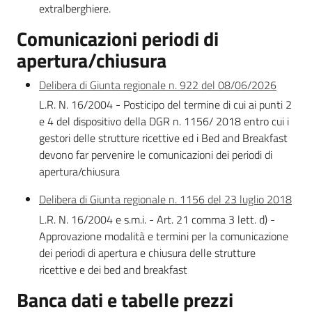
extralberghiere.
Comunicazioni periodi di
apertura/chiusura
Delibera di Giunta regionale n. 922 del 08/06/2026
L.R. N. 16/2004 - Posticipo del termine di cui ai punti 2
e 4 del dispositivo della DGR n. 1156/ 2018 entro cui i
gestori delle strutture ricettive ed i Bed and Breakfast
devono far pervenire le comunicazioni dei periodi di
apertura/chiusura
Delibera di Giunta regionale n. 1156 del 23 luglio 2018
L.R. N. 16/2004 e s.m.i. - Art. 21 comma 3 lett. d) -
Approvazione modalità e termini per la comunicazione
dei periodi di apertura e chiusura delle strutture
ricettive e dei bed and breakfast
Banca dati e tabelle prezzi