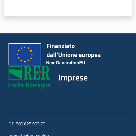
Imprese
C.F. 800.625.903.79
Impostazioni cookie