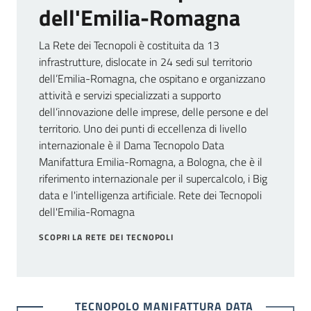
dell'Emilia-Romagna
La Rete dei Tecnopoli è costituita da 13
infrastrutture, dislocate in 24 sedi sul territorio
dell’Emilia-Romagna, che ospitano e organizzano
attività e servizi specializzati a supporto
dell’innovazione delle imprese, delle persone e del
territorio. Uno dei punti di eccellenza di livello
internazionale è il Dama Tecnopolo Data
Manifattura Emilia-Romagna, a Bologna, che è il
riferimento internazionale per il supercalcolo, i Big
data e l'intelligenza artificiale. Rete dei Tecnopoli
dell'Emilia-Romagna
SCOPRI LA RETE DEI TECNOPOLI
TECNOPOLO MANIFATTURA DATA