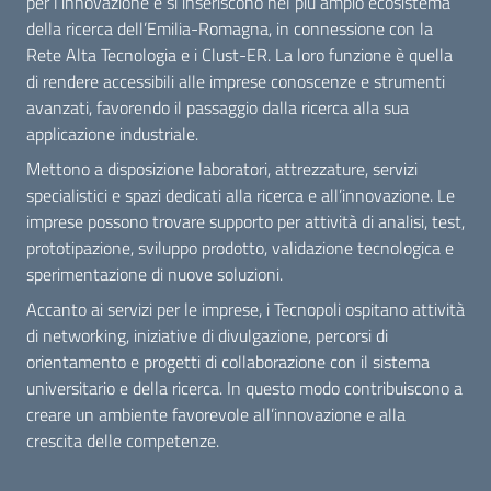
per l’innovazione e si inseriscono nel più ampio ecosistema
della ricerca dell’Emilia-Romagna, in connessione con la
Rete Alta Tecnologia e i Clust-ER. La loro funzione è quella
di rendere accessibili alle imprese conoscenze e strumenti
avanzati, favorendo il passaggio dalla ricerca alla sua
applicazione industriale.
Mettono a disposizione laboratori, attrezzature, servizi
specialistici e spazi dedicati alla ricerca e all’innovazione. Le
imprese possono trovare supporto per attività di analisi, test,
prototipazione, sviluppo prodotto, validazione tecnologica e
sperimentazione di nuove soluzioni.
Accanto ai servizi per le imprese, i Tecnopoli ospitano attività
di networking, iniziative di divulgazione, percorsi di
orientamento e progetti di collaborazione con il sistema
universitario e della ricerca. In questo modo contribuiscono a
creare un ambiente favorevole all’innovazione e alla
crescita delle competenze.