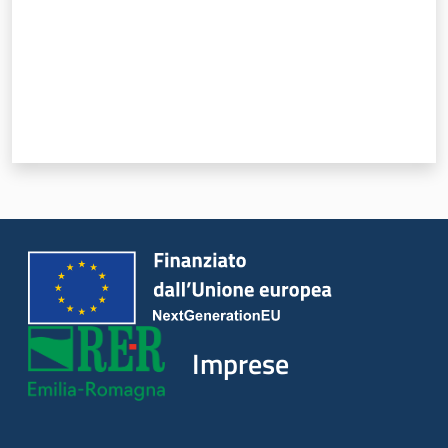
Progetti
Imprese