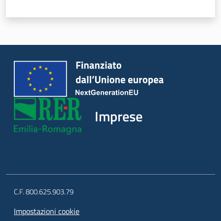
Progetti
Imprese
C.F. 800.625.903.79
Impostazioni cookie