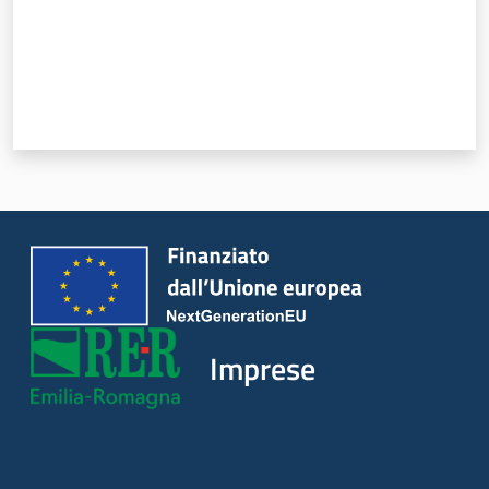
Progetti
Imprese