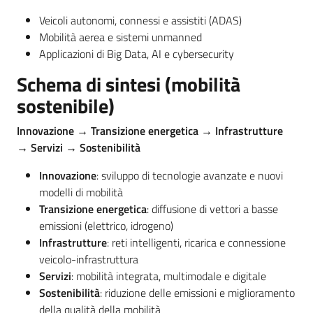
Veicoli autonomi, connessi e assistiti (ADAS)
Mobilità aerea e sistemi unmanned
Applicazioni di Big Data, AI e cybersecurity
Schema di sintesi (mobilità
sostenibile)
Innovazione → Transizione energetica → Infrastrutture
→ Servizi → Sostenibilità
Innovazione
: sviluppo di tecnologie avanzate e nuovi
modelli di mobilità
Transizione energetica
: diffusione di vettori a basse
emissioni (elettrico, idrogeno)
Infrastrutture
: reti intelligenti, ricarica e connessione
veicolo-infrastruttura
Servizi
: mobilità integrata, multimodale e digitale
Sostenibilità
: riduzione delle emissioni e miglioramento
della qualità della mobilità