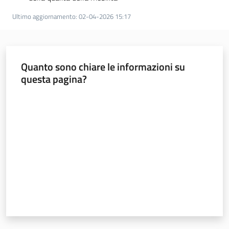
Ultimo aggiornamento
:
02-04-2026 15:17
Quanto sono chiare le informazioni su
questa pagina?
Valuta da 1 a 5 stelle