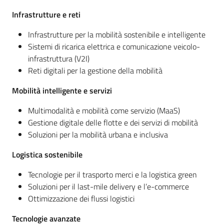
Infrastrutture e reti
Infrastrutture per la mobilità sostenibile e intelligente
Sistemi di ricarica elettrica e comunicazione veicolo-
infrastruttura (V2I)
Reti digitali per la gestione della mobilità
Mobilità intelligente e servizi
Multimodalità e mobilità come servizio (MaaS)
Gestione digitale delle flotte e dei servizi di mobilità
Soluzioni per la mobilità urbana e inclusiva
Logistica sostenibile
Tecnologie per il trasporto merci e la logistica green
Soluzioni per il last-mile delivery e l’e-commerce
Ottimizzazione dei flussi logistici
Tecnologie avanzate