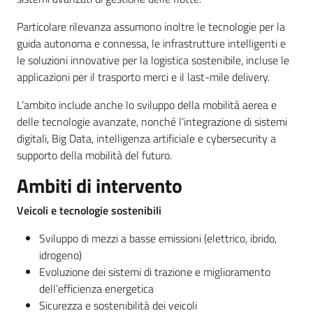
Particolare rilevanza assumono inoltre le tecnologie per la
guida autonoma e connessa, le infrastrutture intelligenti e
le soluzioni innovative per la logistica sostenibile, incluse le
applicazioni per il trasporto merci e il last-mile delivery.
L’ambito include anche lo sviluppo della mobilità aerea e
delle tecnologie avanzate, nonché l’integrazione di sistemi
digitali, Big Data, intelligenza artificiale e cybersecurity a
supporto della mobilità del futuro.
Ambiti di intervento
Veicoli e tecnologie sostenibili
Sviluppo di mezzi a basse emissioni (elettrico, ibrido,
idrogeno)
Evoluzione dei sistemi di trazione e miglioramento
dell’efficienza energetica
Sicurezza e sostenibilità dei veicoli