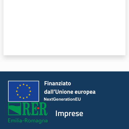
Imprese