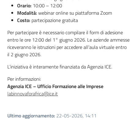
Orario:
10:00 – 12:00
Modalità:
webinar online su piattaforma Zoom
Costo:
partecipazione gratuita
Per partecipare è necessario compilare il form di adesione
entro le ore 12:00 del 1° giugno 2026. Le aziende ammesse
riceveranno le istruzioni per accedere all’aula virtuale entro
il 2 giugno 2026.
L’iniziativa è interamente finanziata da Agenzia ICE.
Per informazioni:
Agenzia ICE – Ufficio Formazione alle Imprese
labinnovaforafrica@ice.it
Ultimo aggiornamento
:
22-05-2026, 14:11