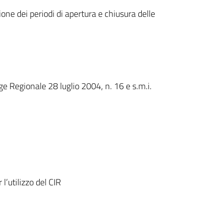
one dei periodi di apertura e chiusura delle
egge Regionale 28 luglio 2004, n. 16 e s.m.i.
l’utilizzo del CIR