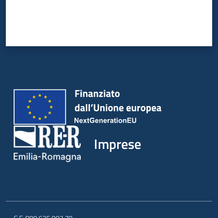
Imprese