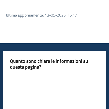
Ultimo aggiornamento
:
13-05-2026, 16:17
Quanto sono chiare le informazioni su
questa pagina?
Valuta da 1 a 5 stelle