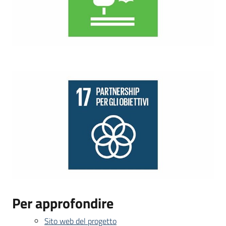
Per approfondire
Sito web del progetto