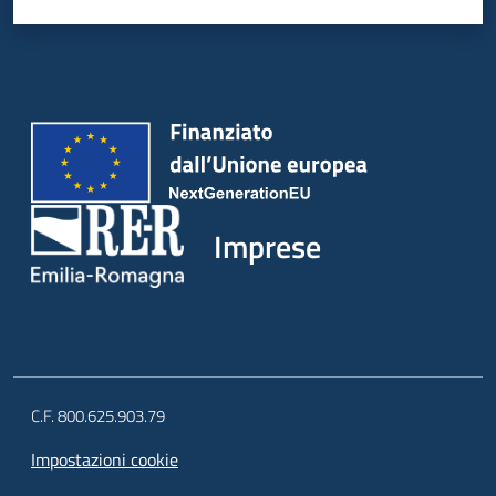
Imprese
C.F. 800.625.903.79
Impostazioni cookie