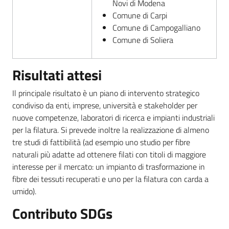
Novi di Modena
Comune di Carpi
Comune di Campogalliano
Comune di Soliera
Risultati attesi
Il principale risultato è un piano di intervento strategico
condiviso da enti, imprese, università e stakeholder per
nuove competenze, laboratori di ricerca e impianti industriali
per la filatura. Si prevede inoltre la realizzazione di almeno
tre studi di fattibilità (ad esempio uno studio per fibre
naturali più adatte ad ottenere filati con titoli di maggiore
interesse per il mercato: un impianto di trasformazione in
fibre dei tessuti recuperati e uno per la filatura con carda a
umido).
Contributo SDGs