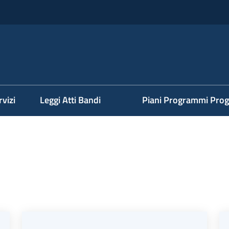
rvizi
Leggi Atti Bandi
Piani Programmi Prog