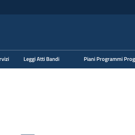
rvizi
Leggi Atti Bandi
Piani Programmi Prog